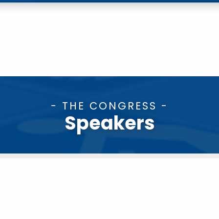
- THE CONGRESS -
Speakers