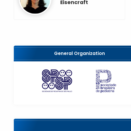
Eisencraft
General Organization