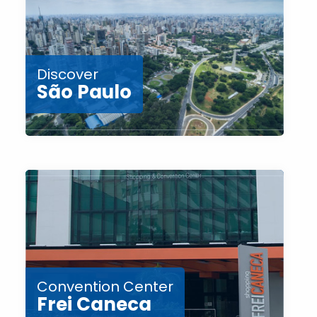
Discover
São Paulo
Convention Center
Frei Caneca