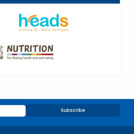
Subscribe