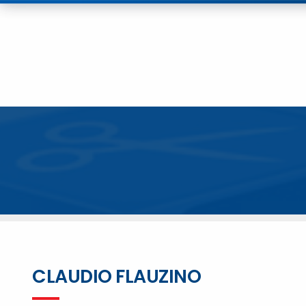
CLAUDIO FLAUZINO