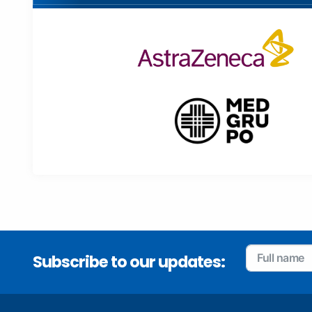
Subscribe to our updates: