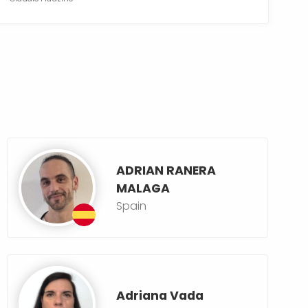
ADRIAN RANERA
MALAGA
Spain
Adriana Vada