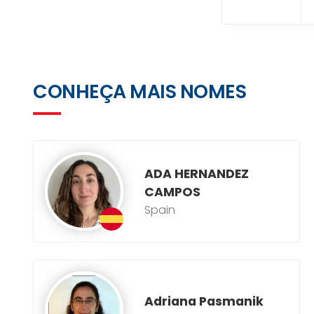
CONHEÇA MAIS NOMES
ADA HERNANDEZ
CAMPOS
Spain
Adriana Pasmanik