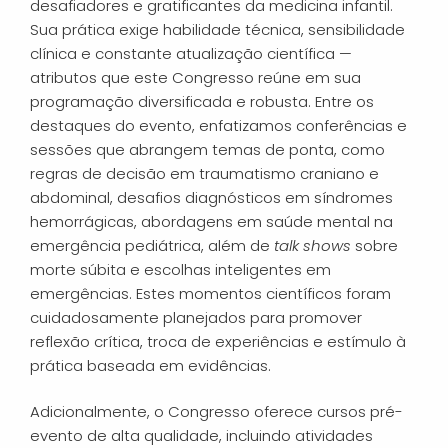
desafiadores e gratificantes da medicina infantil.
Sua prática exige habilidade técnica, sensibilidade
clínica e constante atualização científica —
atributos que este Congresso reúne em sua
programação diversificada e robusta. Entre os
destaques do evento, enfatizamos conferências e
sessões que abrangem temas de ponta, como
regras de decisão em traumatismo craniano e
abdominal, desafios diagnósticos em síndromes
hemorrágicas, abordagens em saúde mental na
emergência pediátrica, além de
talk shows
sobre
morte súbita e escolhas inteligentes em
emergências. Estes momentos científicos foram
cuidadosamente planejados para promover
reflexão crítica, troca de experiências e estímulo à
prática baseada em evidências.
Adicionalmente, o Congresso oferece cursos pré-
evento de alta qualidade, incluindo atividades