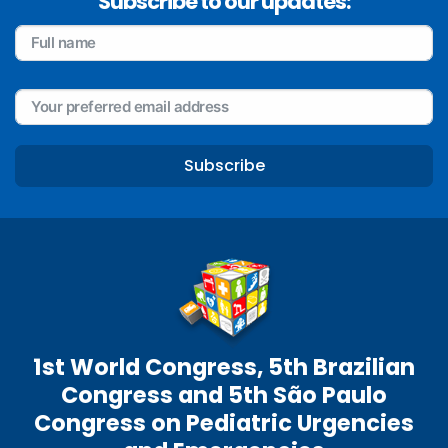
Subscribe to our updates:
Subscribe
1st World Congress, 5th Brazilian
Congress and 5th São Paulo
Congress on Pediatric Urgencies