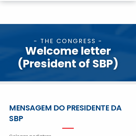
- THE CONGRESS -
Welcome letter
(President of SBP)
MENSAGEM DO PRESIDENTE DA
SBP