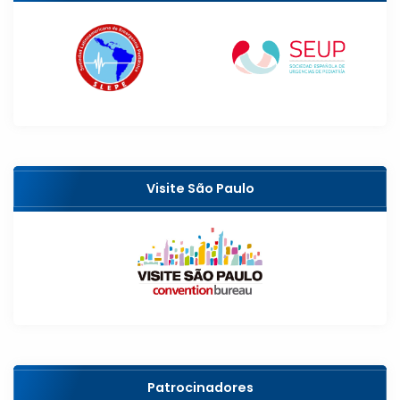
Visite São Paulo
Patrocinadores