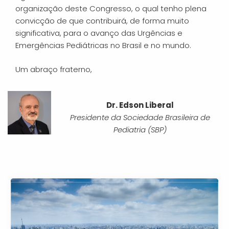
organização deste Congresso, o qual tenho plena
convicção de que contribuirá, de forma muito
significativa, para o avanço das Urgências e
Emergências Pediátricas no Brasil e no mundo.
Um abraço fraterno,
Dr. Edson Liberal
Presidente da Sociedade Brasileira de
Pediatria (SBP)