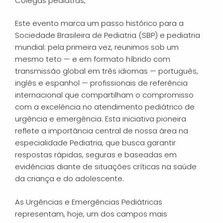
Colegas pediatras,
Este evento marca um passo histórico para a
Sociedade Brasileira de Pediatria (SBP) e pediatria
mundial: pela primeira vez, reunimos sob um
mesmo teto — e em formato híbrido com
transmissão global em três idiomas — português,
inglês e espanhol — profissionais de referência
internacional que compartilham o compromisso
com a excelência no atendimento pediátrico de
urgência e emergência. Esta iniciativa pioneira
reflete a importância central de nossa área na
especialidade Pediatria, que busca garantir
respostas rápidas, seguras e baseadas em
evidências diante de situações críticas na saúde
da criança e do adolescente.
As Urgências e Emergências Pediátricas
representam, hoje, um dos campos mais