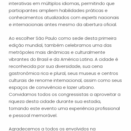
interativas em múltiplos idiomas, permitindo que
participantes ampliem habilidades práticas e
conhecimentos atualizados com
experts
nacionais
e internacionais antes mesmo da abertura oficial.
Ao escolher São Paulo como sede desta primeira
edição mundial, também celebramos uma das
metrópoles mais dinâmicas e culturalmente
vibrantes do Brasil e da América Latina. A cidade é
reconhecida por sua diversidade, sua cena
gastronômica rica e plural, seus museus e centros
culturais de renome internacional, assim como seus
espaços de convivência e lazer urbano.
Convidamos todos os congressistas a aproveitar a
riqueza desta cidade durante sua estadia,
tornando este evento uma experiência profissional
e pessoal memorável.
Agradecemos a todos os envolvidos na