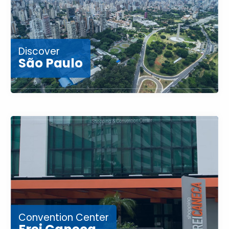
Discover
São Paulo
Convention Center