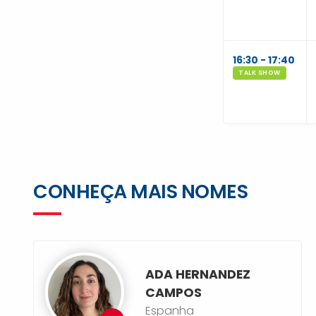
16:30 - 17:40
TALK SHOW
CONHEÇA MAIS NOMES
ADA HERNANDEZ
CAMPOS
Espanha