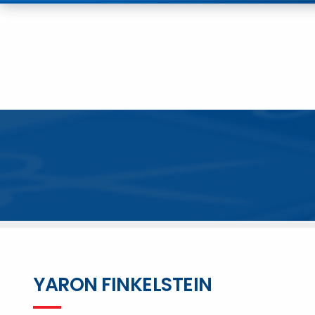
YARON FINKELSTEIN