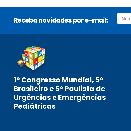
Receba novidades por e-mail:
1º Congresso Mundial, 5º
Brasileiro e 5º Paulista de
Urgências e Emergências
Pediátricas