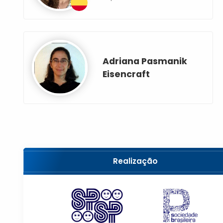
Adriana Pasmanik
Eisencraft
Realização