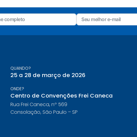
QUANDO?
25 a 28 de março de 2026
ONDE?
Centro de Convenções Frei Caneca
Rua Frei Caneca, nº 569
Consolação, São Paulo – SP