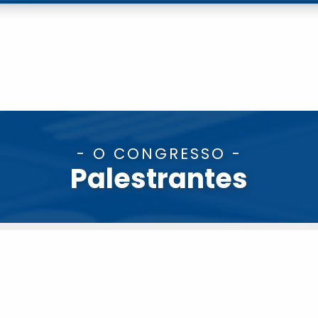
- O CONGRESSO -
Palestrantes