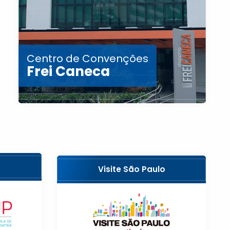
Centro de Convenções
Frei Caneca
Visite São Paulo