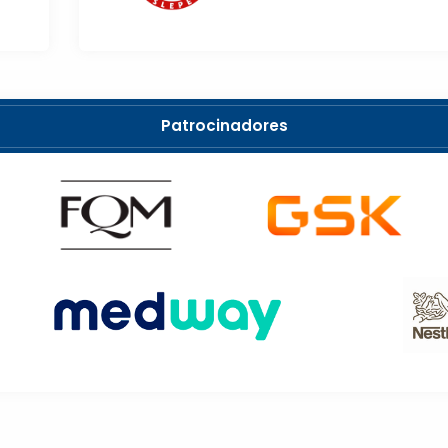
Patrocinadores