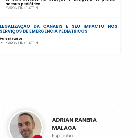
socorro pediátrico
YARON FINKELSTEIN
LEGALIZAÇÃO DA CANABIS E SEU IMPACTO NOS
SERVIÇOS DE EMERGÊNCIA PEDIÁTRICOS
Palestrante:
YARON FINKELSTEIN
ADRIAN RANERA
MALAGA
Espanha