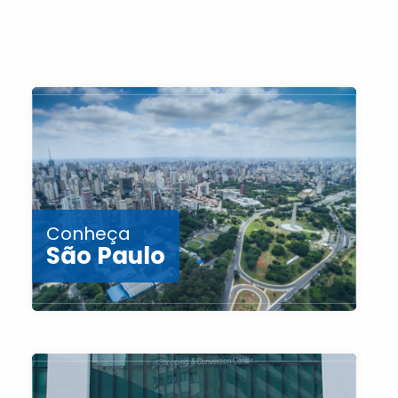
Conheça
São Paulo