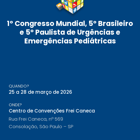
1º Congresso Mundial, 5º Brasileiro
e 5º Paulista de Urgências e
Emergências Pediátricas
QUANDO?
25 a 28 de março de 2026
ONDE?
Centro de Convenções Frei Caneca
Rua Frei Caneca, nº 569
Consolação, São Paulo – SP