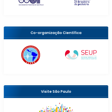
Co-organização Científica
Visite São Paulo