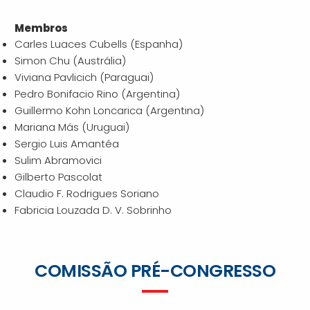
Membros
Carles Luaces Cubells (Espanha)
Simon Chu (Austrália)
Viviana Pavlicich (Paraguai)
Pedro Bonifacio Rino (Argentina)
Guillermo Kohn Loncarica (Argentina)
Mariana Más (Uruguai)
Sergio Luis Amantéa
Sulim Abramovici
Gilberto Pascolat
Claudio F. Rodrigues Soriano
Fabricia Louzada D. V. Sobrinho
COMISSÃO PRÉ-CONGRESSO