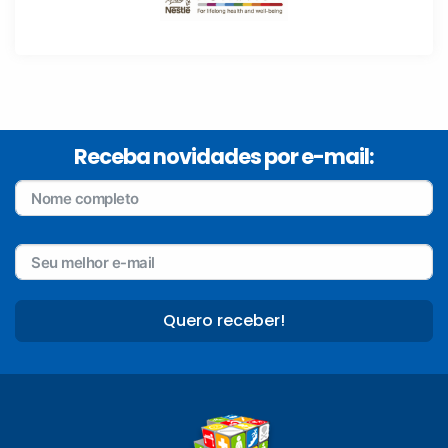
Receba novidades por e-mail:
Quero receber!