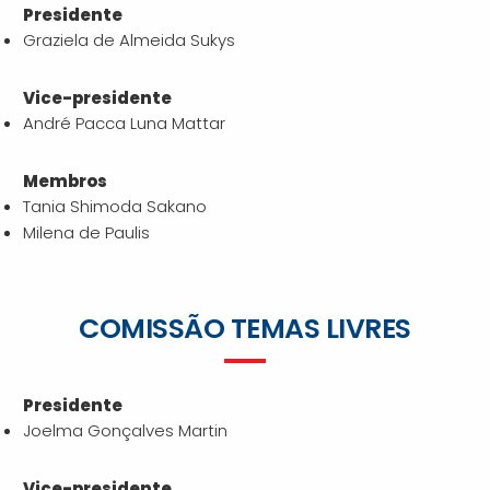
Presidente
Graziela de Almeida Sukys
Vice-presidente
André Pacca Luna Mattar
Membros
Tania Shimoda Sakano
Milena de Paulis
COMISSÃO TEMAS LIVRES
Presidente
Joelma Gonçalves Martin
Vice-presidente