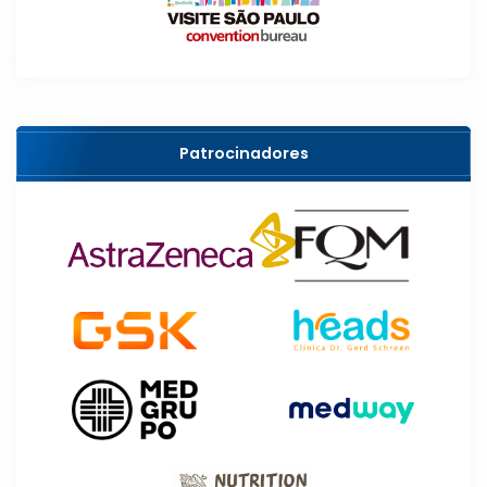
Patrocinadores