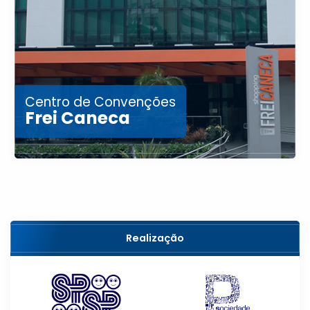
Centro de Convenções
Frei Caneca
Realização