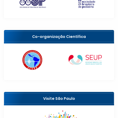
Co-organização Científica
Visite São Paulo