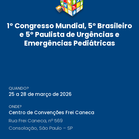
1º Congresso Mundial, 5º Brasileiro
e 5º Paulista de Urgências e
Emergências Pediátricas
QUANDO?
25 a 28 de março de 2026
ONDE?
Centro de Convenções Frei Caneca
Rua Frei Caneca, nº 569
Consolação, São Paulo – SP