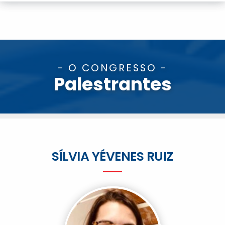
- O CONGRESSO -
Palestrantes
SÍLVIA YÉVENES RUIZ