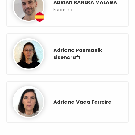
ADRIAN RANERA MALAGA
Espanha
Adriana Pasmanik
Eisencraft
Adriana Vada Ferreira