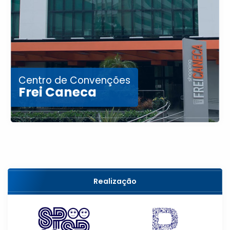
Centro de Convenções
Frei Caneca
Realização