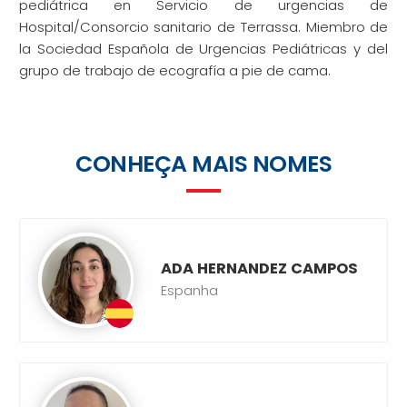
pediátrica en Servicio de urgencias de
Hospital/Consorcio sanitario de Terrassa. Miembro de
la Sociedad Española de Urgencias Pediátricas y del
grupo de trabajo de ecografía a pie de cama.
CONHEÇA MAIS NOMES
ADA HERNANDEZ CAMPOS
Espanha