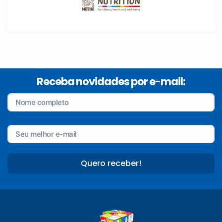
Receba novidades por e-mail:
Quero receber!