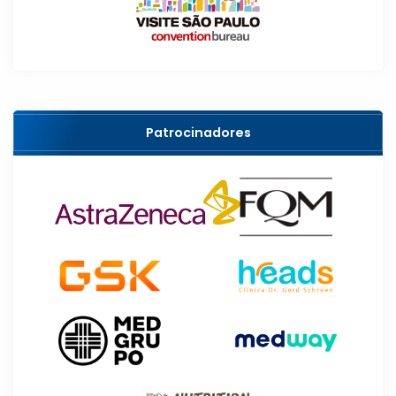
Patrocinadores