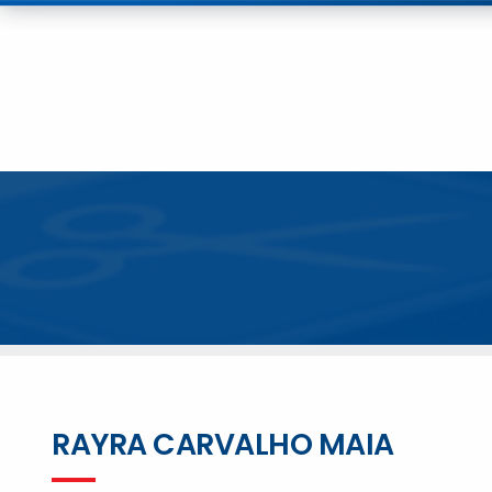
RAYRA CARVALHO MAIA