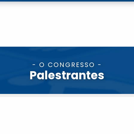
- O CONGRESSO -
Palestrantes