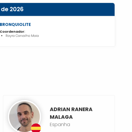
 de 2026
BRONQUIOLITE
Coordenador:
Rayra Carvalho Maia
ADRIAN RANERA
MALAGA
Espanha