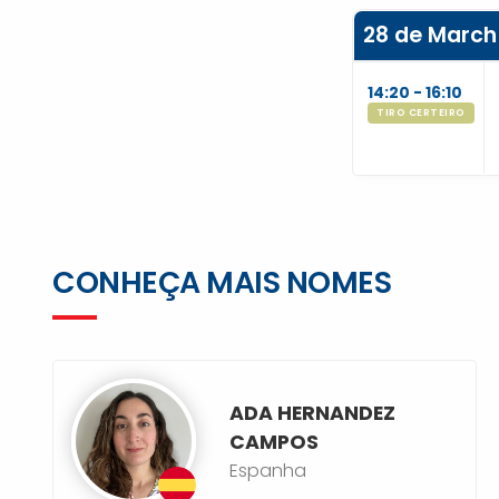
28 de March
14:20 - 16:10
TIRO CERTEIRO
CONHEÇA MAIS NOMES
ADA HERNANDEZ
CAMPOS
Espanha