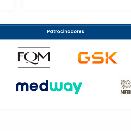
Patrocinadores