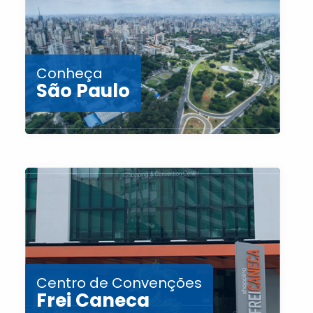
Conheça
São Paulo
Centro de Convenções
Frei Caneca