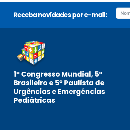
Receba novidades por e-mail:
1º Congresso Mundial, 5º
Brasileiro e 5º Paulista de
Urgências e Emergências
Pediátricas