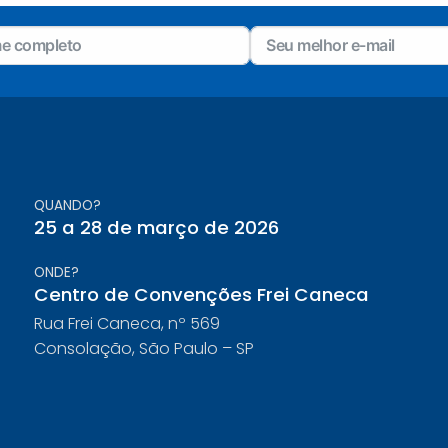
QUANDO?
25 a 28 de março de 2026
ONDE?
Centro de Convenções Frei Caneca
Rua Frei Caneca, nº 569
Consolação, São Paulo – SP