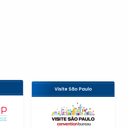
Visite São Paulo