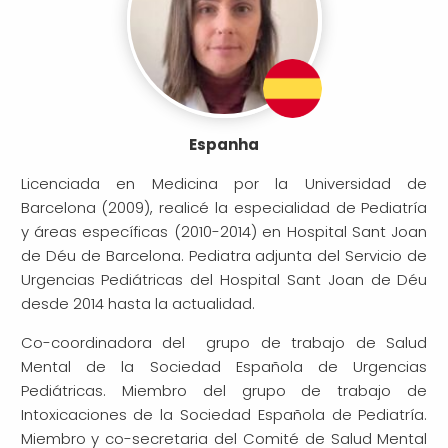
Espanha
Licenciada en Medicina por la Universidad de
Barcelona (2009), realicé la especialidad de Pediatría
y áreas específicas (2010-2014) en Hospital Sant Joan
de Déu de Barcelona. Pediatra adjunta del Servicio de
Urgencias Pediátricas del Hospital Sant Joan de Déu
desde 2014 hasta la actualidad.
Co-coordinadora del grupo de trabajo de Salud
Mental de la Sociedad Española de Urgencias
Pediátricas. Miembro del grupo de trabajo de
Intoxicaciones de la Sociedad Española de Pediatría.
Miembro y co-secretaria del Comité de Salud Mental