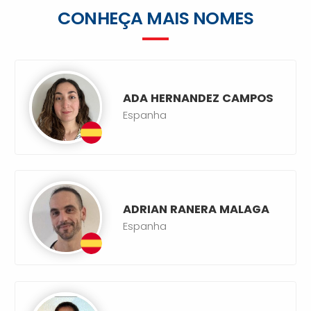
CONHEÇA MAIS NOMES
ADA HERNANDEZ CAMPOS
Espanha
ADRIAN RANERA MALAGA
Espanha