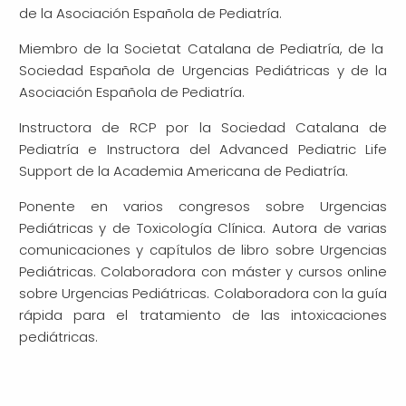
de la Asociación Española de Pediatría.
Miembro de la Societat Catalana de Pediatría, de la
Sociedad Española de Urgencias Pediátricas y de la
Asociación Española de Pediatría.
Instructora de RCP por la Sociedad Catalana de
Pediatría e Instructora del Advanced Pediatric Life
Support de la Academia Americana de Pediatría.
Ponente en varios congresos sobre Urgencias
Pediátricas y de Toxicología Clínica. Autora de varias
comunicaciones y capítulos de libro sobre Urgencias
Pediátricas. Colaboradora con máster y cursos online
sobre Urgencias Pediátricas. Colaboradora con la guía
rápida para el tratamiento de las intoxicaciones
pediátricas.