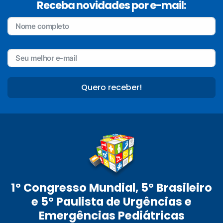
Receba novidades por e-mail:
Quero receber!
1º Congresso Mundial, 5º Brasileiro
e 5º Paulista de Urgências e
Emergências Pediátricas