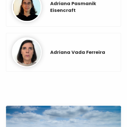
Adriana Pasmanik
Eisencraft
Adriana Vada Ferreira