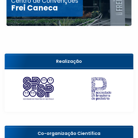
Centro de Convenções
Frei Caneca
Realização
Co-organização Científica