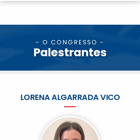
- O CONGRESSO -
Palestrantes
LORENA ALGARRADA VICO