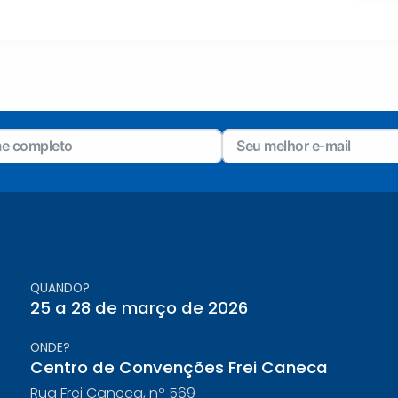
QUANDO?
25 a 28 de março de 2026
ONDE?
Centro de Convenções Frei Caneca
Rua Frei Caneca, nº 569