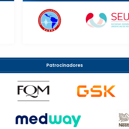
Patrocinadores