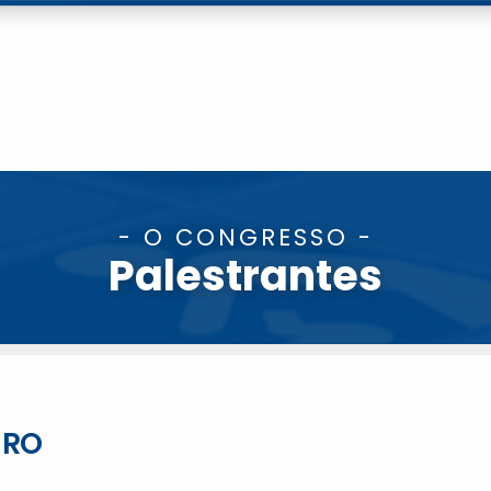
- O CONGRESSO -
Palestrantes
ERO