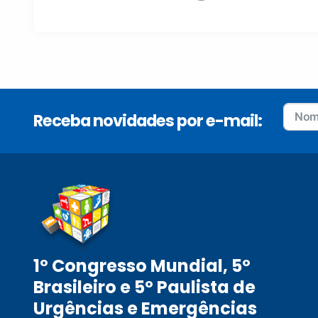
Receba novidades por e-mail:
1º Congresso Mundial, 5º
Brasileiro e 5º Paulista de
Urgências e Emergências