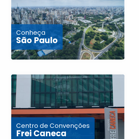
Conheça
São Paulo
Centro de Convenções
Frei Caneca