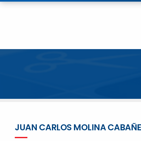
JUAN CARLOS MOLINA CABAÑ