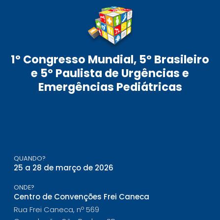
1º Congresso Mundial, 5º Brasileiro
e 5º Paulista de Urgências e
Emergências Pediátricas
QUANDO?
25 a 28 de março de 2026
ONDE?
Centro de Convenções Frei Caneca
Rua Frei Caneca, nº 569