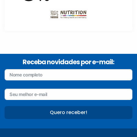
Receba novidades por e-mail:
Quero receber!