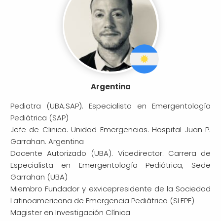
Argentina
Pediatra (UBA.SAP). Especialista en Emergentología
Pediátrica (SAP)
Jefe de Clinica. Unidad Emergencias. Hospital Juan P.
Garrahan. Argentina
Docente Autorizado (UBA). Vicedirector. Carrera de
Especialista en Emergentología Pediátrica, Sede
Garrahan (UBA)
Miembro Fundador y exvicepresidente de la Sociedad
Latinoamericana de Emergencia Pediátrica (SLEPE)
Magister en Investigación Clínica