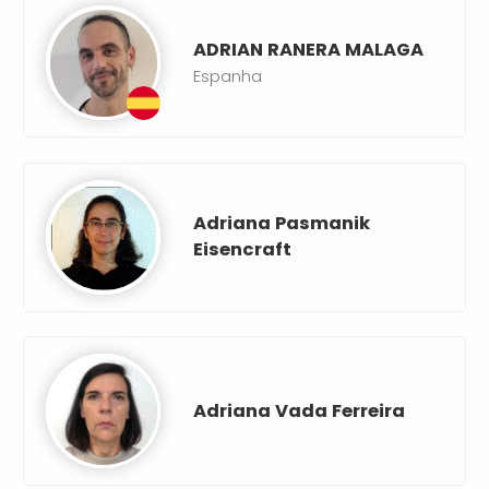
ADRIAN RANERA MALAGA
Espanha
Adriana Pasmanik
Eisencraft
Adriana Vada Ferreira