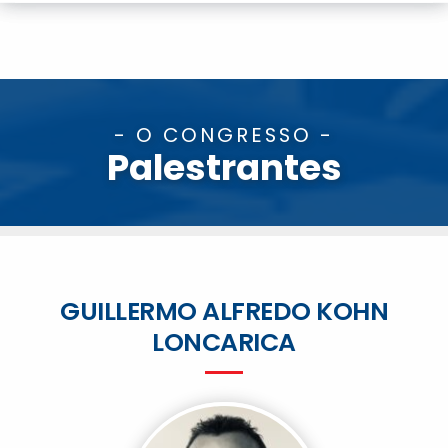
- O CONGRESSO -
Palestrantes
GUILLERMO ALFREDO KOHN
LONCARICA