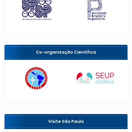
Co-organização Científica
Visite São Paulo