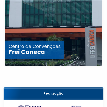
Centro de Convenções
Frei Caneca
Realização