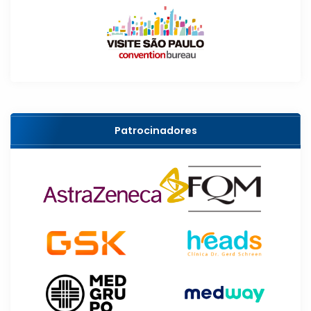
Patrocinadores