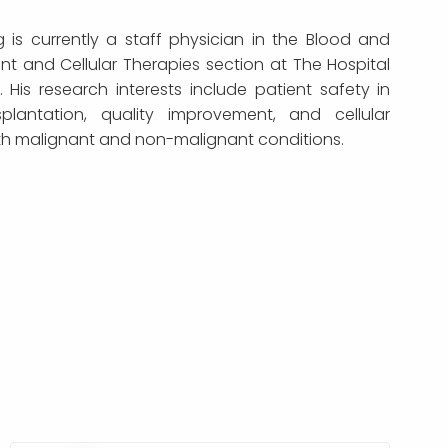
 is currently a staff physician in the Blood and
t and Cellular Therapies section at The Hospital
n. His research interests include patient safety in
plantation, quality improvement, and cellular
oth malignant and non-malignant conditions.