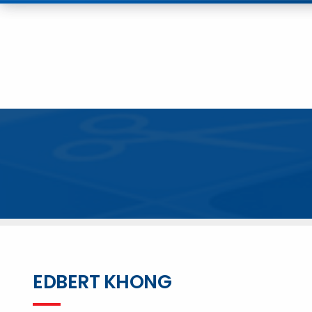
EDBERT KHONG