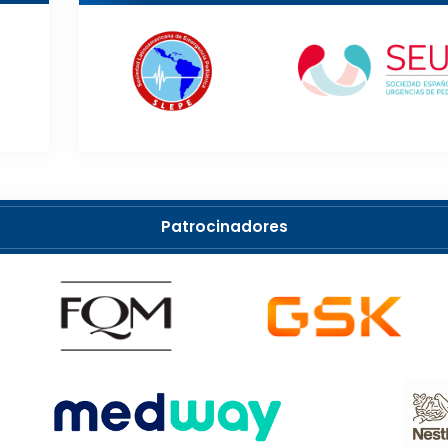
Patrocinadores