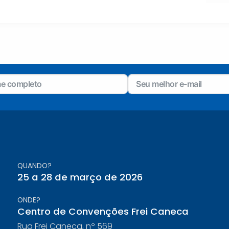
QUANDO?
25 a 28 de março de 2026
ONDE?
Centro de Convenções Frei Caneca
Rua Frei Caneca, nº 569