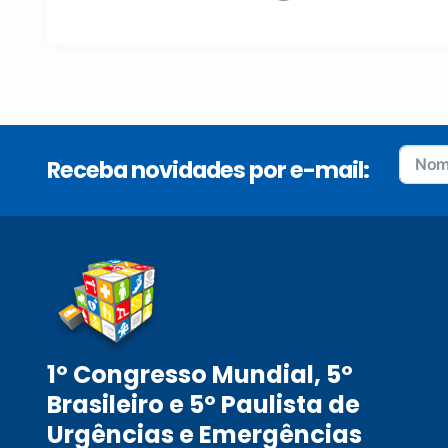
Receba novidades por e-mail:
1º Congresso Mundial, 5º
Brasileiro e 5º Paulista de
Urgências e Emergências