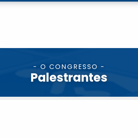
- O CONGRESSO -
Palestrantes