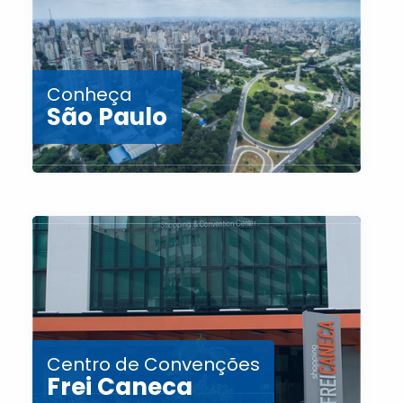
Conheça
São Paulo
Centro de Convenções
Frei Caneca