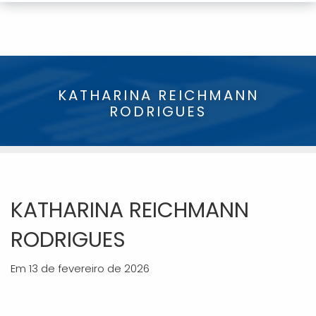
KATHARINA REICHMANN
RODRIGUES
KATHARINA REICHMANN
RODRIGUES
Em 13 de fevereiro de 2026