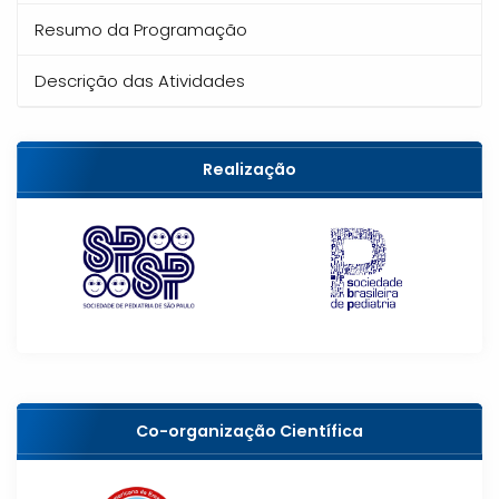
Resumo da Programação
Descrição das Atividades
Realização
Co-organização Científica