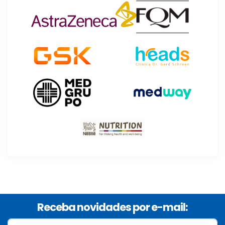
Receba novidades por e-mail: