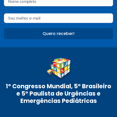
Quero receber!
1º Congresso Mundial, 5º Brasileiro
e 5º Paulista de Urgências e
Emergências Pediátricas