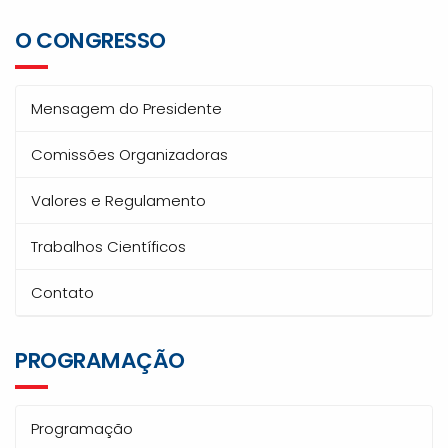
O CONGRESSO
Mensagem do Presidente
Comissões Organizadoras
Valores e Regulamento
Trabalhos Científicos
Contato
PROGRAMAÇÃO
Programação