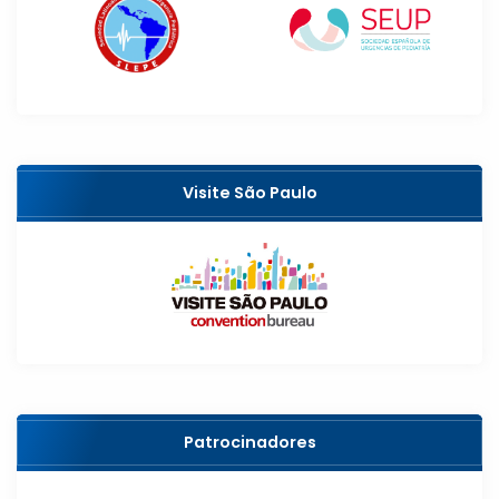
Visite São Paulo
Patrocinadores