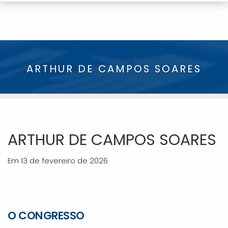
ARTHUR DE CAMPOS SOARES
ARTHUR DE CAMPOS SOARES
Em 13 de fevereiro de 2026
O CONGRESSO