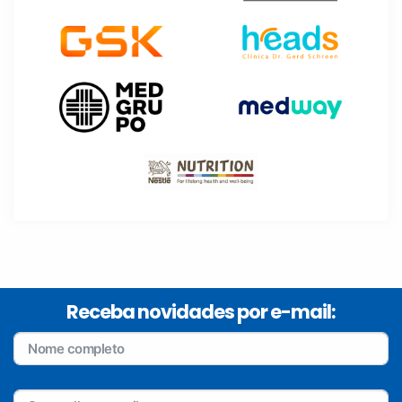
Receba novidades por e-mail: