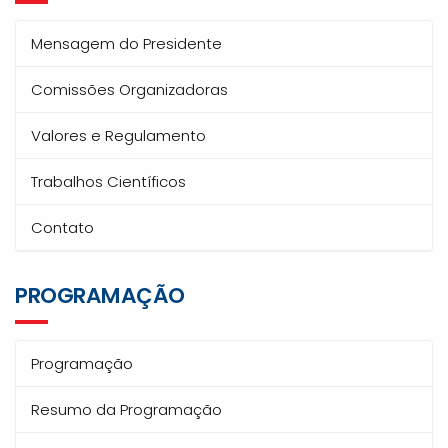
Mensagem do Presidente
Comissões Organizadoras
Valores e Regulamento
Trabalhos Científicos
Contato
PROGRAMAÇÃO
Programação
Resumo da Programação