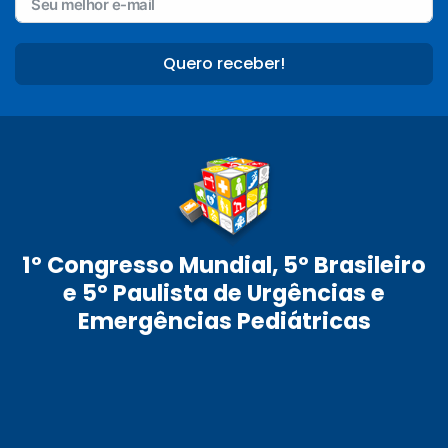
Quero receber!
1º Congresso Mundial, 5º Brasileiro
e 5º Paulista de Urgências e
Emergências Pediátricas