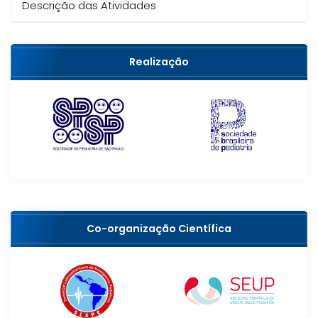
Descrição das Atividades
Realização
Co-organização Científica