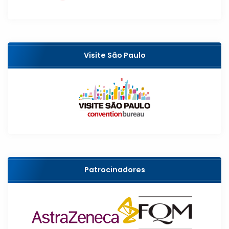
Visite São Paulo
Patrocinadores