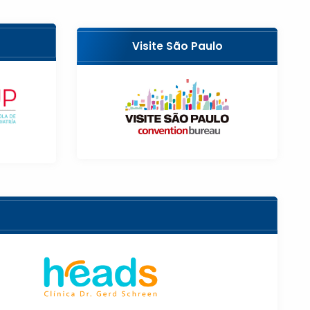
Visite São Paulo