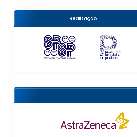
Realização