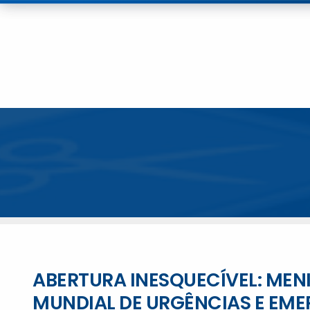
ABERTURA INESQUECÍVEL: MEN
MUNDIAL DE URGÊNCIAS E EME