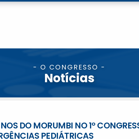
- O CONGRESSO -
Notícias
INOS DO MORUMBI NO 1º CONGRES
RGÊNCIAS PEDIÁTRICAS