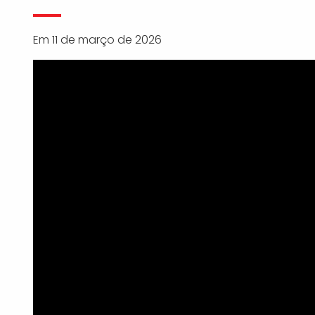
Em 11 de março de 2026