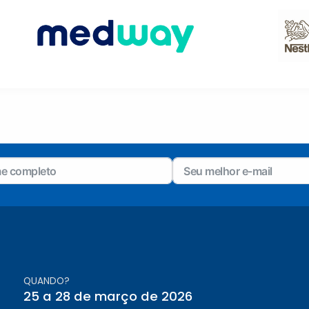
QUANDO?
25 a 28 de março de 2026