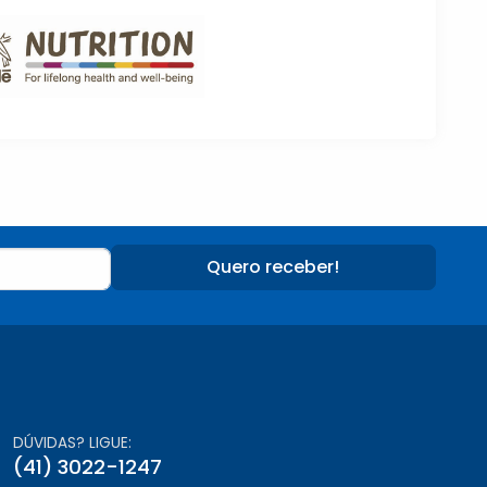
Quero receber!
DÚVIDAS? LIGUE:
(41) 3022-1247