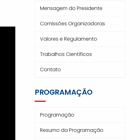
Mensagem do Presidente
Comissões Organizadoras
Valores e Regulamento
Trabalhos Científicos
Contato
PROGRAMAÇÃO
Programação
Resumo da Programação