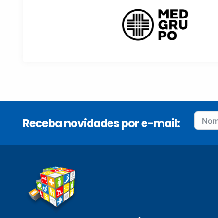
Receba novidades por e-mail: