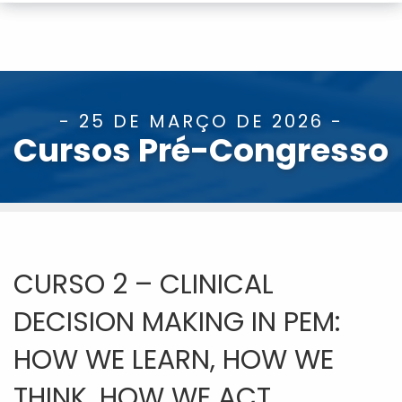
- 25 DE MARÇO DE 2026 -
Cursos Pré-Congresso
CURSO 2 – CLINICAL
DECISION MAKING IN PEM:
HOW WE LEARN, HOW WE
THINK, HOW WE ACT