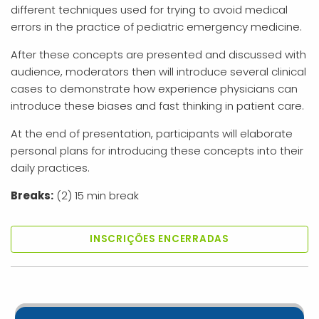
different techniques used for trying to avoid medical
errors in the practice of pediatric emergency medicine.
After these concepts are presented and discussed with
audience, moderators then will introduce several clinical
cases to demonstrate how experience physicians can
introduce these biases and fast thinking in patient care.
At the end of presentation, participants will elaborate
personal plans for introducing these concepts into their
daily practices.
Breaks:
(2) 15 min break
INSCRIÇÕES ENCERRADAS