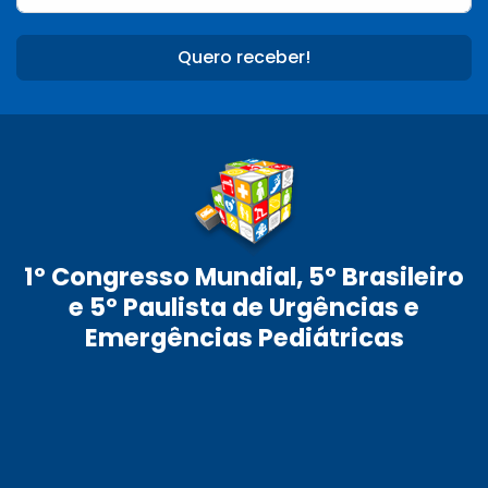
Quero receber!
1º Congresso Mundial, 5º Brasileiro
e 5º Paulista de Urgências e
Emergências Pediátricas