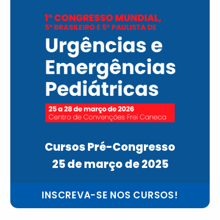
Cursos Pré-Congresso
25 de março de 2025
INSCREVA-SE NOS CURSOS!