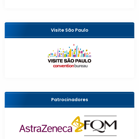
Visite São Paulo
Patrocinadores