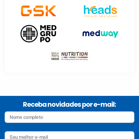
Receba novidades por e-mail: